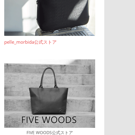
pelle_morbida公式ストア
FIVE WOODS公式ストア