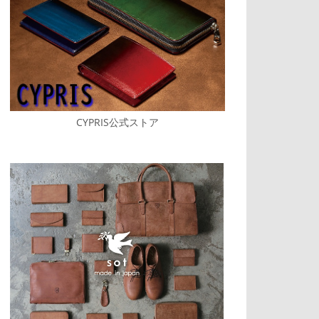
CYPRIS公式ストア