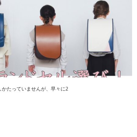
しかたっていませんが、早々に2