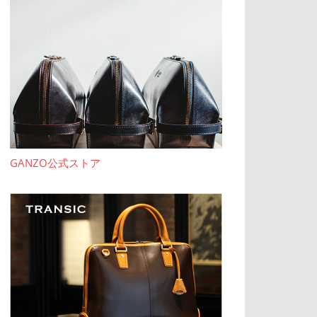
GANZO公式ストア