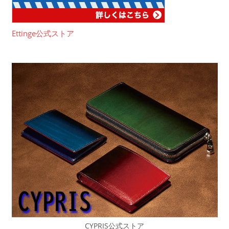
Ettinge公式ストア
CYPRIS公式ストア