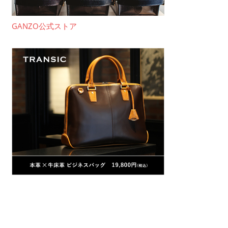
GANZO公式ストア