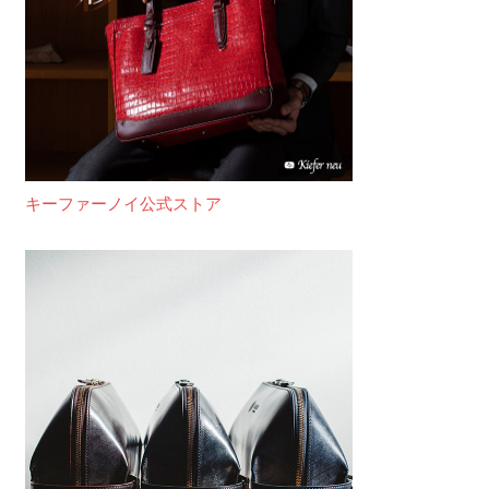
キーファーノイ公式ストア