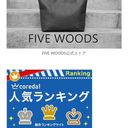
FIVE WOODS公式ストア