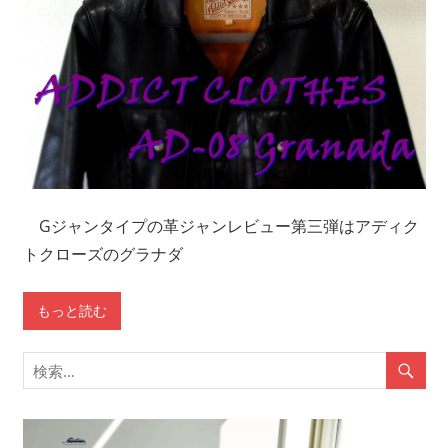
Gジャンタイプの革ジャンレビュー第三弾はアディク
トクローズのグラナダ
もっと読む