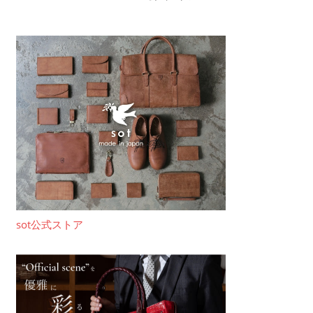
sot公式ストア