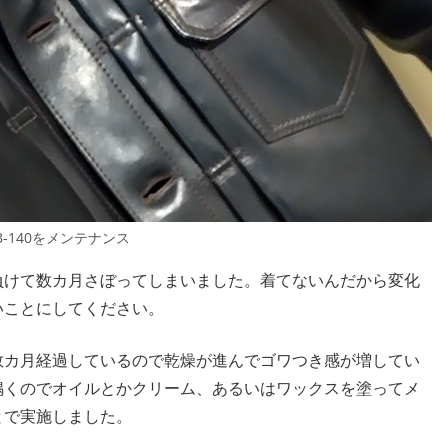
B-140をメンテナンス
けて数カ月さぼってしまいました。着てないんだから変化
いことにしてください。
カ月経過しているので乾燥が進んでゴワつき感が増してい
鳴くのでオイルとかクリーム、あるいはワックスを塗ってメ
とで実施しました。