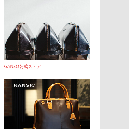
GANZO公式ストア