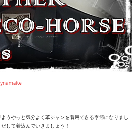
dynamaite
ようやっと気分よく革ジャンを着用できる季節になりまし
りだして着込んでいきましょう！