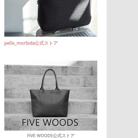
pelle_morbida公式ストア
FIVE WOODS公式ストア