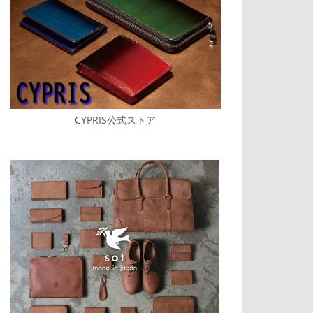
CYPRIS公式ストア