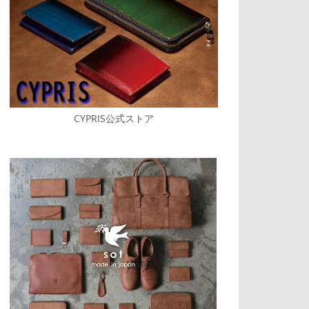
CYPRIS公式ストア