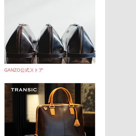
GANZO公式ストア