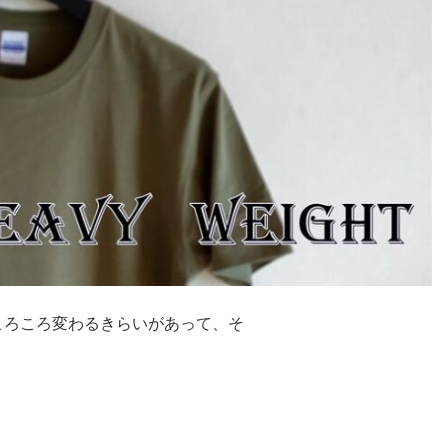
ろころ変わるきらいがあって、そ