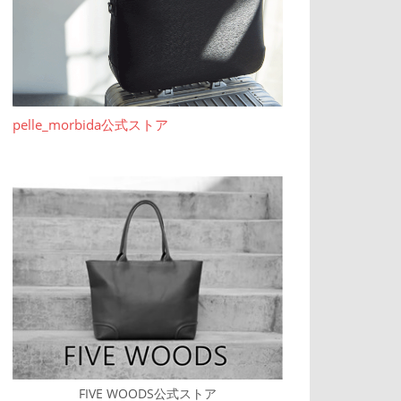
pelle_morbida公式ストア
FIVE WOODS公式ストア