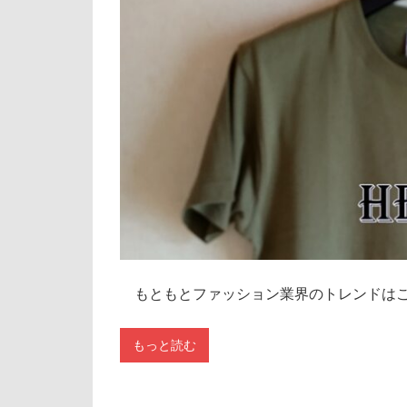
もともとファッション業界のトレンドはこ
もっと読む