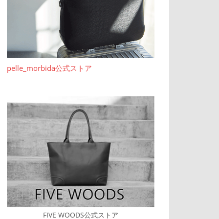
pelle_morbida公式ストア
FIVE WOODS公式ストア