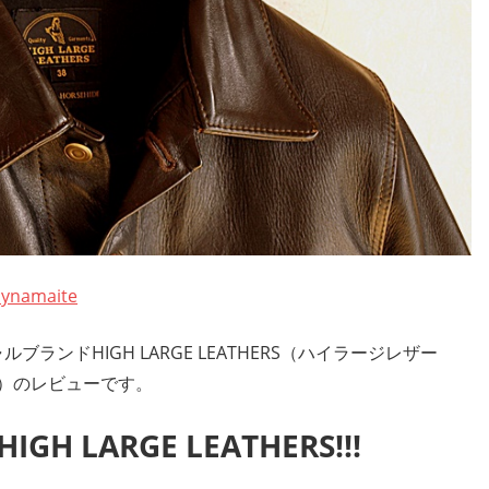
dynamaite
ンドHIGH LARGE LEATHERS（ハイラージレザー
ロー）のレビューです。
LARGE LEATHERS!!!