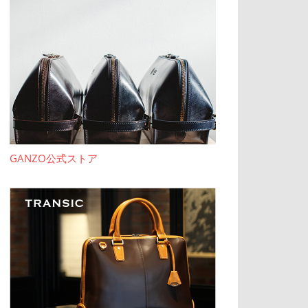
GANZO公式ストア