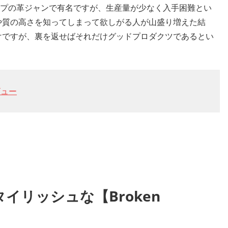
プの革ジャンで有名ですが、生産量が少なく入手困難とい
や質の高さを知ってしまって欲しがる人が山盛り増えた結
けですが、裏を返せばそれだけグッドプロダクツであるとい
ビュー
イリッシュな【Broken