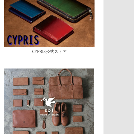
CYPRIS公式ストア