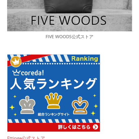
FIVE WOODS公式ストア
Ettinge公式ストア