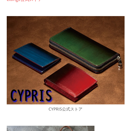
CYPRIS公式ストア