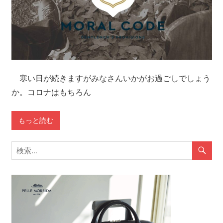
寒い日が続きますがみなさんいかがお過ごしでしょう
か。コロナはもちろん
もっと読む