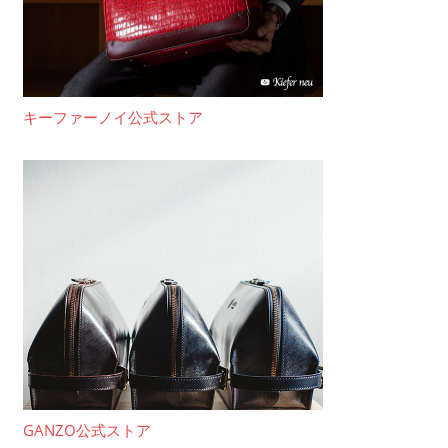
キーファーノイ公式ストア
GANZO公式ストア